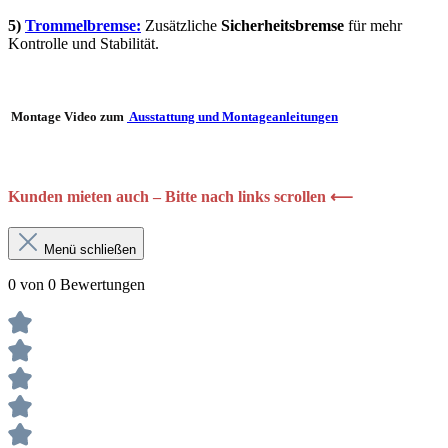
5)
Trommelbremse:
Z
usätzliche
Sicherheitsbremse
für mehr
Kontrolle und Stabilität.
Montage Video zum
Ausstattung und Montageanleitungen
Kunden mieten auch – Bitte nach links scrollen ⟵
Menü schließen
0 von 0 Bewertungen