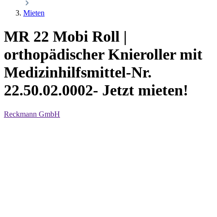
Mieten
MR 22 Mobi Roll |
orthopädischer Knieroller mit
Medizinhilfsmittel-Nr.
22.50.02.0002- Jetzt mieten!
Reckmann GmbH