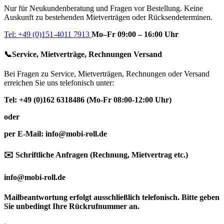
Nur für Neukundenberatung und Fragen vor Bestellung. Keine
Auskunft zu bestehenden Mietverträgen oder Rücksendeterminen.
Tel: +49 (0)151-4011 7913
Mo–Fr 09:00 – 16:00 Uhr
📞Service, Mietverträge, Rechnungen Versand
Bei Fragen zu Service, Mietverträgen, Rechnungen oder Versand
erreichen Sie uns telefonisch unter:
Tel: +49 (0)162 6318486 (Mo-Fr 08:00-12:00 Uhr)
oder
per E-Mail: info@mobi-roll.de
✉️ Schriftliche Anfragen (Rechnung, Mietvertrag etc.)
info@mobi-roll.de
Mailbeantwortung erfolgt ausschließlich telefonisch. Bitte geben
Sie unbedingt Ihre Rückrufnummer an.