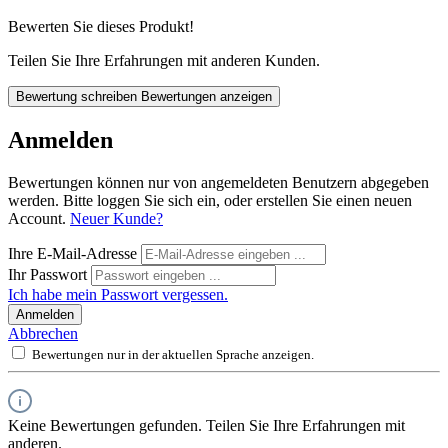
Bewerten Sie dieses Produkt!
Teilen Sie Ihre Erfahrungen mit anderen Kunden.
Bewertung schreiben
Bewertungen anzeigen
Anmelden
Bewertungen können nur von angemeldeten Benutzern abgegeben
werden. Bitte loggen Sie sich ein, oder erstellen Sie einen neuen
Account.
Neuer Kunde?
Ihre E-Mail-Adresse
Ihr Passwort
Ich habe mein Passwort vergessen.
Anmelden
Abbrechen
Bewertungen nur in der aktuellen Sprache anzeigen.
Keine Bewertungen gefunden. Teilen Sie Ihre Erfahrungen mit
anderen.