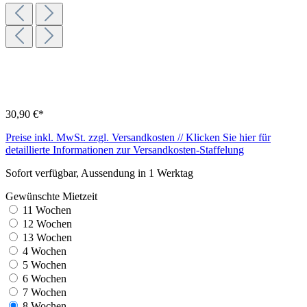
30,90 €*
Preise inkl. MwSt. zzgl. Versandkosten // Klicken Sie hier für
detaillierte Informationen zur Versandkosten-Staffelung
Sofort verfügbar, Aussendung in 1 Werktag
Gewünschte Mietzeit
11 Wochen
12 Wochen
13 Wochen
4 Wochen
5 Wochen
6 Wochen
7 Wochen
8 Wochen