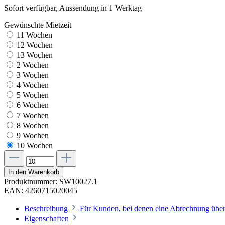
Sofort verfügbar, Aussendung in 1 Werktag
Gewünschte Mietzeit
11 Wochen
12 Wochen
13 Wochen
2 Wochen
3 Wochen
4 Wochen
5 Wochen
6 Wochen
7 Wochen
8 Wochen
9 Wochen
10 Wochen
In den Warenkorb
Produktnummer:
SW10027.1
EAN:
4260715020045
Beschreibung
Für Kunden, bei denen eine Abrechnung über
Eigenschaften