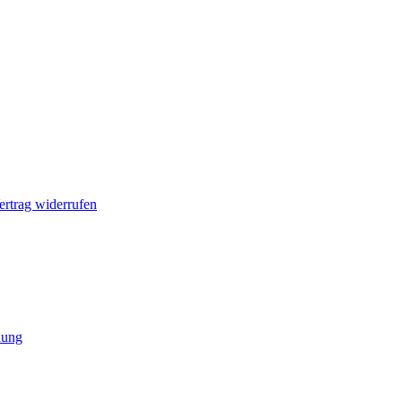
ertrag widerrufen
hung