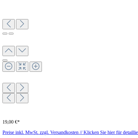
19,00 €*
Preise inkl. MwSt. zzgl. Versandkosten // Klicken Sie hier für detaill