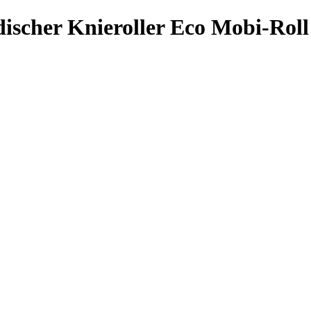
scher Knieroller Eco Mobi-Roll 