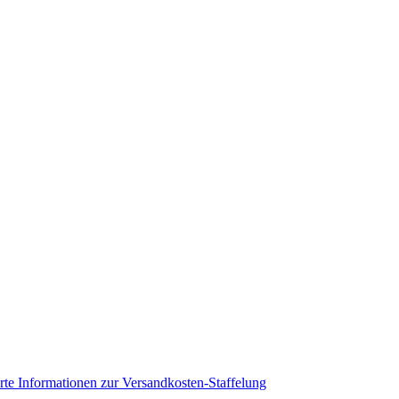
ierte Informationen zur Versandkosten-Staffelung