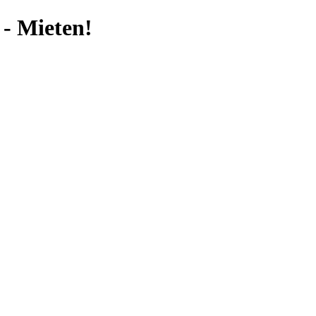
- Mieten!