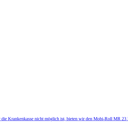
 die Krankenkasse nicht möglich ist, bieten wir den Mobi-Roll MR 2