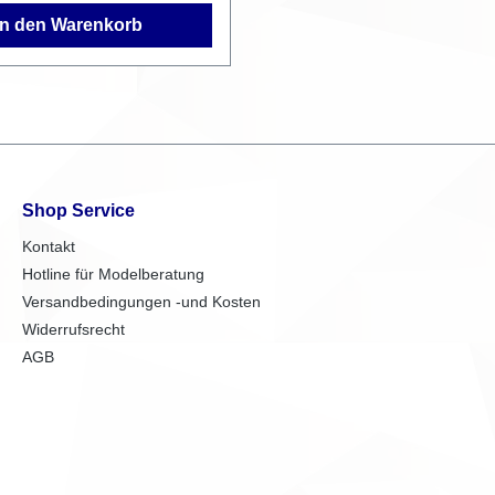
In den Warenkorb
Shop Service
Kontakt
Hotline für Modelberatung
Versandbedingungen -und Kosten
Widerrufsrecht
AGB