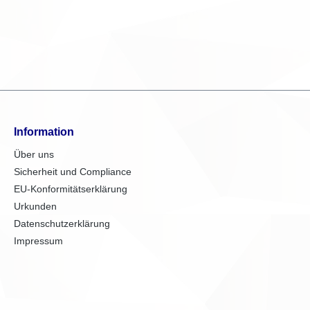
Information
Über uns
Sicherheit und Compliance
EU-Konformitätserklärung
Urkunden
Datenschutzerklärung
Impressum