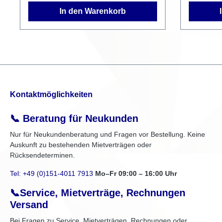
In den Warenkorb
Kontaktmöglichkeiten
📞 Beratung für Neukunden
Nur für Neukundenberatung und Fragen vor Bestellung. Keine
Auskunft zu bestehenden Mietverträgen oder
Rücksendeterminen.
Tel: +49 (0)151-4011 7913
Mo–Fr 09:00 – 16:00 Uhr
📞Service, Mietverträge, Rechnungen
Versand
Bei Fragen zu Service, Mietverträgen, Rechnungen oder